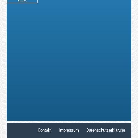
Kontakt
Impressum
Datenschutzerklärung