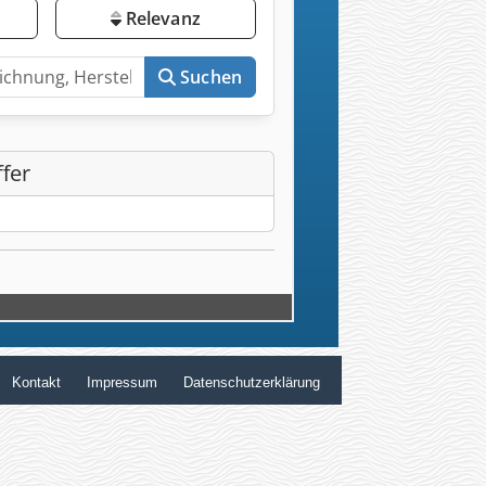
Kontakt
Impressum
Datenschutzerklärung