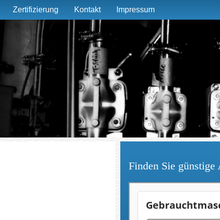
Zertifizierung
Kontakt
Impressum
Finden Sie günstige 