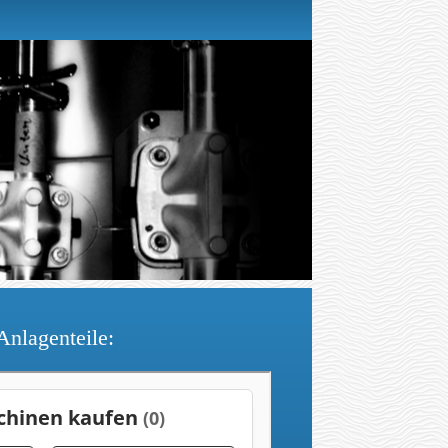
Anlagenteile: